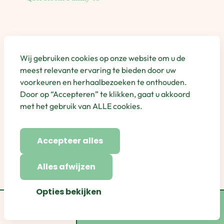
Wij gebruiken cookies op onze website om u de
meest relevante ervaring te bieden door uw
voorkeuren en herhaalbezoeken te onthouden.
Door op “Accepteren” te klikken, gaat u akkoord
met het gebruik van ALLE cookies.
Accepteer alles
Alles afwijzen
Opties bekijken
Category
Boek Nu
Boek Nu