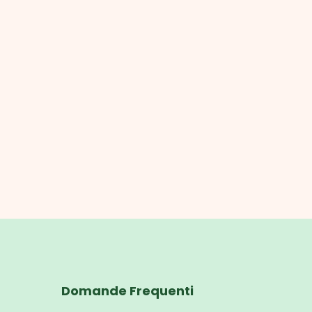
Domande Frequenti