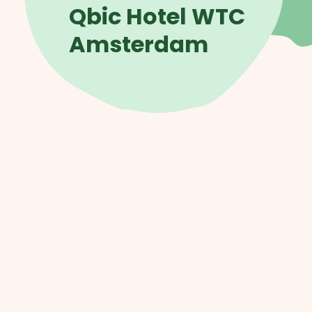
Qbic Hotel WTC
Amsterdam