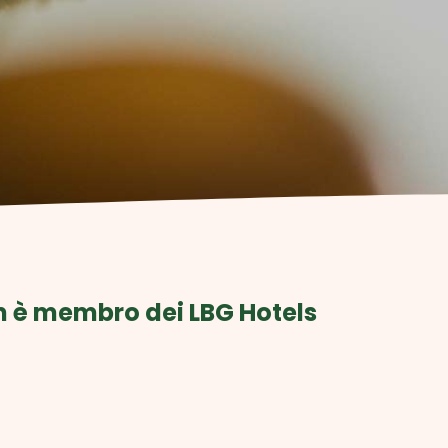
 è membro dei LBG Hotels