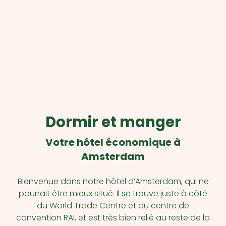
Dormir et manger
Votre hôtel économique à
Amsterdam
Bienvenue dans notre hôtel d’Amsterdam, qui ne
pourrait être mieux situé. Il se trouve juste à côté
du World Trade Centre et du centre de
convention RAI, et est très bien relié au reste de la