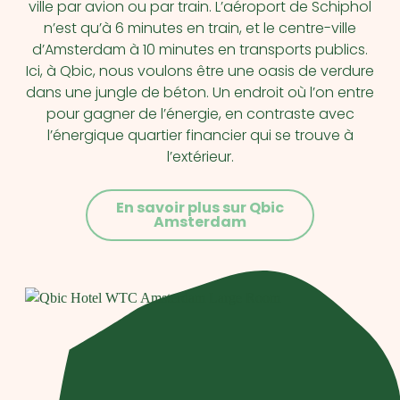
ville par avion ou par train. L’aéroport de Schiphol
n’est qu’à 6 minutes en train, et le centre-ville
d’Amsterdam à 10 minutes en transports publics.
Ici, à Qbic, nous voulons être une oasis de verdure
dans une jungle de béton. Un endroit où l’on entre
pour gagner de l’énergie, en contraste avec
l’énergique quartier financier qui se trouve à
l’extérieur.
En savoir plus sur Qbic
Amsterdam