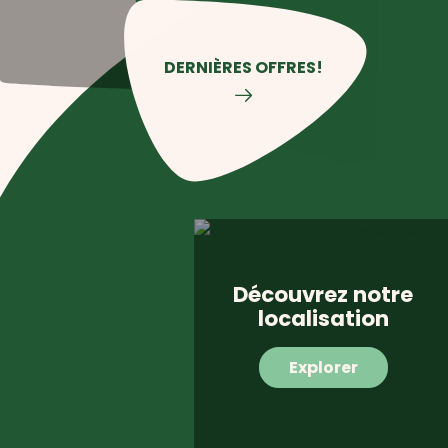
DERNIÈRES OFFRES!
Découvrez notre
localisation
Explorer