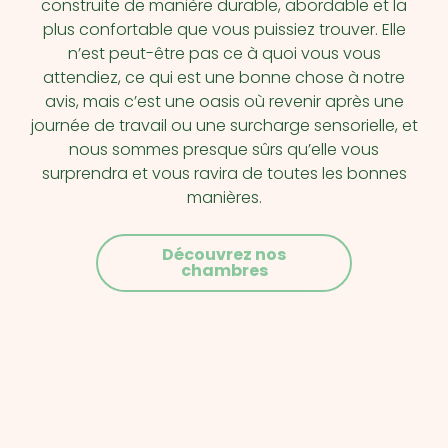
construite de manière durable, abordable et la
plus confortable que vous puissiez trouver. Elle
n’est peut-être pas ce à quoi vous vous
attendiez, ce qui est une bonne chose à notre
avis, mais c’est une oasis où revenir après une
journée de travail ou une surcharge sensorielle, et
nous sommes presque sûrs qu’elle vous
surprendra et vous ravira de toutes les bonnes
manières.
Découvrez nos
chambres