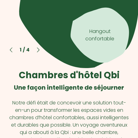
Hangout
confortable
1
/
4
Chambres d'hôtel Qbi
Une façon intelligente de séjourner
Notre défi était de concevoir une solution tout-
en-un pour transformer les espaces vides en
chambres d’hôtel confortables, aussi intelligentes
et durables que possible. Un voyage aventureux
qui a abouti à la Qbi : une belle chambre,