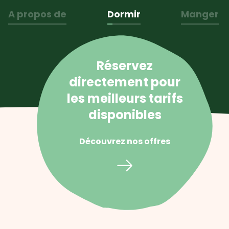
A propos de
Dormir
Manger
Réservez
directement pour
les meilleurs tarifs
disponibles
Découvrez nos offres