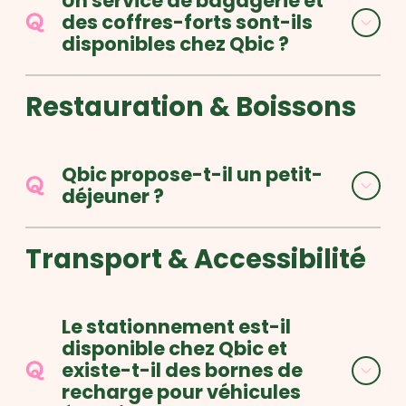
Un service de bagagerie et
des coffres-forts sont-ils
disponibles chez Qbic ?
Restauration & Boissons
Qbic propose-t-il un petit-
déjeuner ?
Transport & Accessibilité
Le stationnement est-il
disponible chez Qbic et
existe-t-il des bornes de
recharge pour véhicules