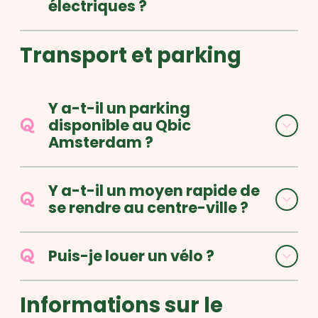
électriques ?
Transport et parking
Y a-t-il un parking
disponible au Qbic
Amsterdam ?
Y a-t-il un moyen rapide de
se rendre au centre-ville ?
Puis-je louer un vélo ?
Informations sur le