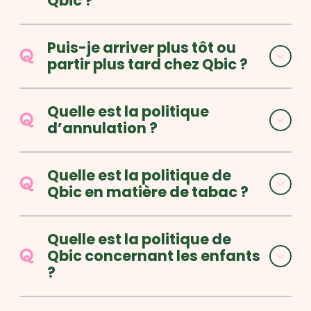
Qbic ?
Puis-je arriver plus tôt ou
partir plus tard chez Qbic ?
Quelle est la politique
d’annulation ?
Quelle est la politique de
Qbic en matière de tabac ?
Quelle est la politique de
Qbic concernant les enfants
?