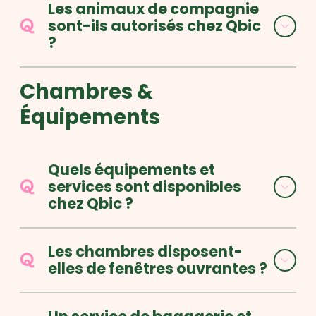
Les animaux de compagnie
sont-ils autorisés chez Qbic
?
Chambres &
Équipements
Quels équipements et
services sont disponibles
chez Qbic ?
Les chambres disposent-
elles de fenêtres ouvrantes ?