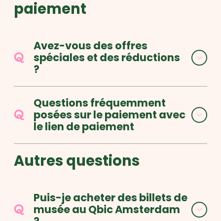
paiement
Avez-vous des offres
spéciales et des réductions
?
Questions fréquemment
posées sur le paiement avec
le lien de paiement
Autres questions
Puis-je acheter des billets de
musée au Qbic Amsterdam