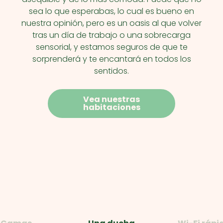
sea lo que esperabas, lo cual es bueno en
nuestra opinión, pero es un oasis al que volver
tras un día de trabajo o una sobrecarga
sensorial, y estamos seguros de que te
sorprenderá y te encantará en todos los
sentidos.
Vea nuestras
habitaciones