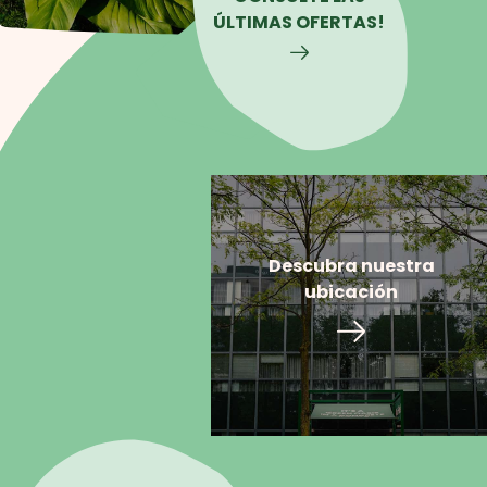
ÚLTIMAS OFERTAS!
Descubra nuestra
ubicación