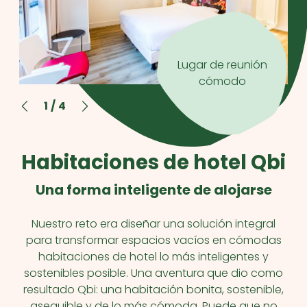
Lugar de reunión
cómodo
1
/
4
Habitaciones de hotel Qbi
Una forma inteligente de alojarse
Nuestro reto era diseñar una solución integral
para transformar espacios vacíos en cómodas
habitaciones de hotel lo más inteligentes y
sostenibles posible. Una aventura que dio como
resultado Qbi: una habitación bonita, sostenible,
asequible y de lo más cómoda. Puede que no