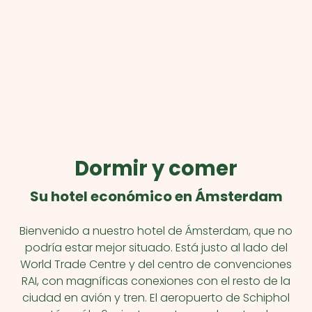
Dormir y comer
Su hotel económico en Ámsterdam
Bienvenido a nuestro hotel de Ámsterdam, que no
podría estar mejor situado. Está justo al lado del
World Trade Centre y del centro de convenciones
RAI, con magníficas conexiones con el resto de la
ciudad en avión y tren. El aeropuerto de Schiphol