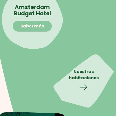
Amsterdam
Budget Hotel
Saber más
Nuestras
habitaciones