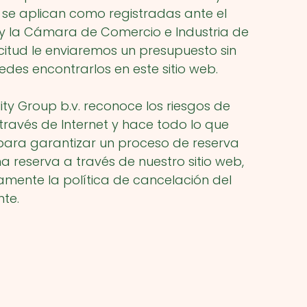
 se aplican como registradas ante el
o y la Cámara de Comercio e Industria de
icitud le enviaremos un presupuesto sin
des encontrarlos en este sitio web.
ity Group b.v.
reconoce los riesgos de
 través de Internet y hace todo lo que
para garantizar un proceso de reserva
na reserva a través de nuestro sitio web,
ente la política de cancelación del
te.