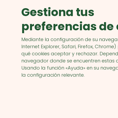
Gestiona tus
preferencias de
Mediante la configuración de su navega
Internet Explorer, Safari, Firefox, Chrome
qué cookies aceptar y rechazar. Depen
navegador donde se encuentren estas c
Usando la función «Ayuda» en su naveg
la configuración relevante.