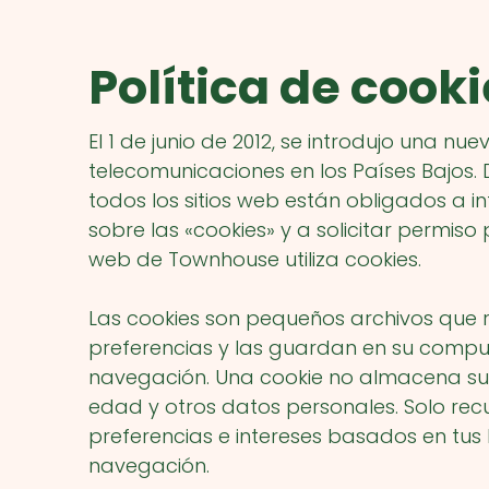
Política de cook
El 1 de junio de 2012, se introdujo una nue
telecomunicaciones en los Países Bajos. 
todos los sitios web están obligados a i
sobre las «cookies» y a solicitar permiso p
web de Townhouse utiliza cookies.
Las cookies son pequeños archivos que 
preferencias y las guardan en su comp
navegación. Una cookie no almacena su 
edad y otros datos personales. Solo re
preferencias e intereses basados ​​en tus
navegación.