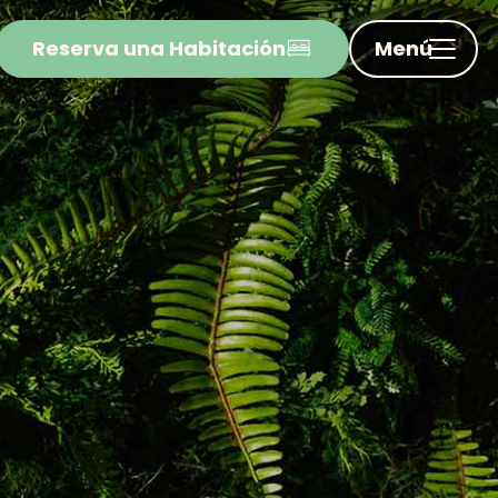
Reserva una Habitación
Menú