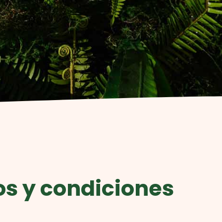
s y condiciones