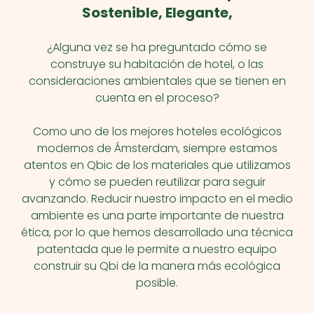
Sostenible, Elegante,
¿Alguna vez se ha preguntado cómo se
construye su habitación de hotel, o las
consideraciones ambientales que se tienen en
cuenta en el proceso?
Como uno de los mejores hoteles ecológicos
modernos de Ámsterdam, siempre estamos
atentos en Qbic de los materiales que utilizamos
y cómo se pueden reutilizar para seguir
avanzando. Reducir nuestro impacto en el medio
ambiente es una parte importante de nuestra
ética, por lo que hemos desarrollado una técnica
patentada que le permite a nuestro equipo
construir su Qbi de la manera más ecológica
posible.