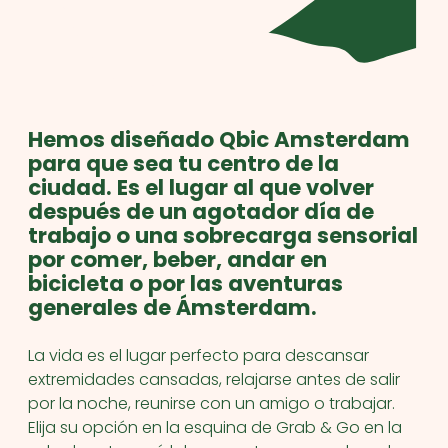
Hemos diseñado Qbic Amsterdam
para que sea tu centro de la
ciudad. Es el lugar al que volver
después de un agotador día de
trabajo o una sobrecarga sensorial
por comer, beber, andar en
bicicleta o por las aventuras
generales de Ámsterdam.
La vida es el lugar perfecto para descansar
extremidades cansadas, relajarse antes de salir
por la noche, reunirse con un amigo o trabajar.
Elija su opción en la esquina de Grab & Go en la