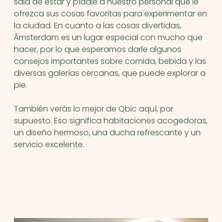
sala de estar y pídale a nuestro personal que le
ofrezca sus cosas favoritas para experimentar en
la ciudad. En cuanto a las cosas divertidas,
Ámsterdam es un lugar especial con mucho que
hacer, por lo que esperamos darle algunos
consejos importantes sobre comida, bebida y las
diversas galerías cercanas, que puede explorar a
pie.
También verás lo mejor de Qbic aquí, por
supuesto. Eso significa habitaciones acogedoras,
un diseño hermoso, una ducha refrescante y un
servicio excelente.