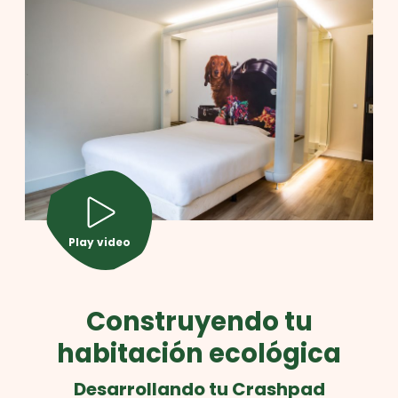
Play video
Construyendo tu
habitación ecológica
Desarrollando tu Crashpad