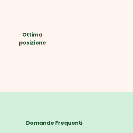
Ottima
posizione
Domande Frequenti