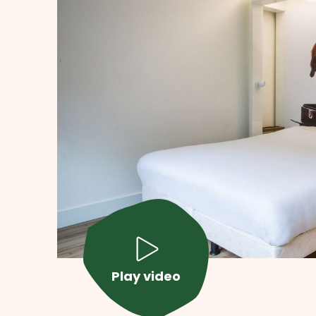
Play video