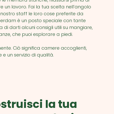
 un lavoro. Fai la tua scelta nell’angolo
nostro staff le loro cose preferite da
Amsterdam è un posto speciale con tante
di darti alcuni consigli utili su mangiare,
nanze, che puoi esplorare a piedi.
ente. Ciò significa camere accoglienti,
e un servizio di qualità.
struisci la tua