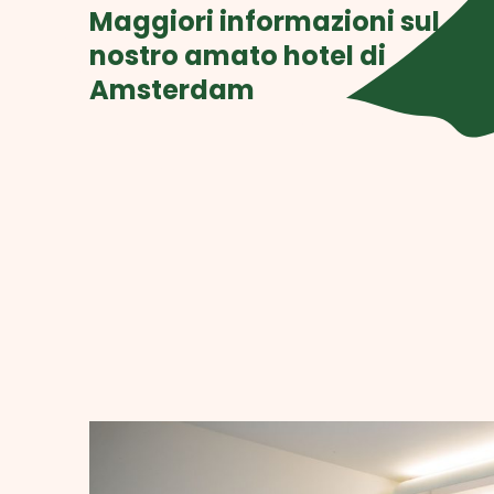
Maggiori informazioni sul
nostro amato hotel di
Amsterdam