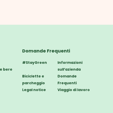
Domande Frequenti
#StayGreen
Informazioni
e bere
sull’azienda
Biciclette e
Domande
parcheggio
Frequenti
Legal notice
Viaggio di lavoro