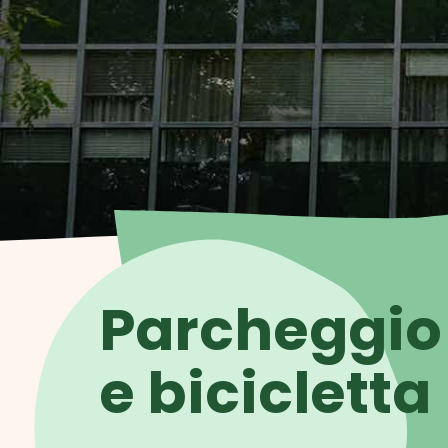
Parcheggio
e bicicletta