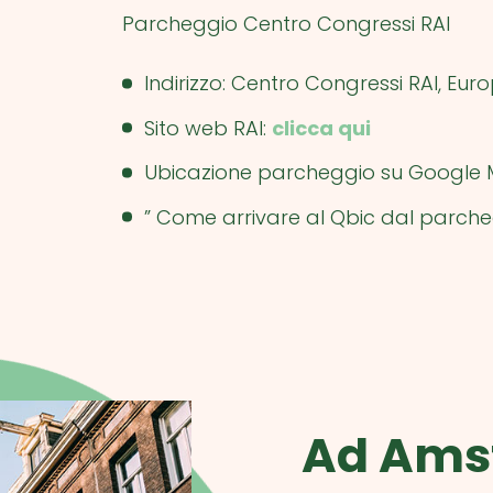
Parcheggio Centro Congressi RAI
Indirizzo: Centro Congressi RAI, E
Sito web RAI:
clicca qui
Ubicazione parcheggio su Google
” Come arrivare al Qbic dal parche
Ad Ams