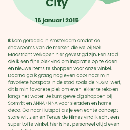
City
16 januari 2015
Ik kom geregeld in Amsterdam omdat de
showrooms van de merken die we bij Noir
Maastricht verkopen hier gevestigd zijn. Een stad
die ik een fijne plek vind om inspiratie op te doen
en nieuwe items te shoppen voor onze winkel.
Daarna ga ik graag nog even door naar mijn
favoriete hotspots in de stad zoals de NDSM-werf,
dit is mijn favoriete plek om even lekker te relaxen
langs het water. Je kunt geweldig shoppen bij
Sprmrkt en ANNA+NINA voor sieraden en home
deco. Ga naar Hutspot als je een echte concept
store wilt zien en Tenue de Nîmes vind ik echt een
super toffe winkel, hier is het personeel altijd even