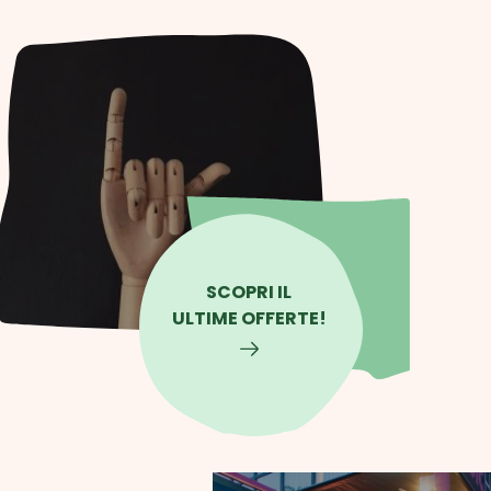
SCOPRI IL
ULTIME OFFERTE!