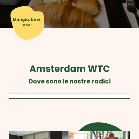
Mangia, bevi,
esci
Amsterdam WTC
Dove sono le nostre radici