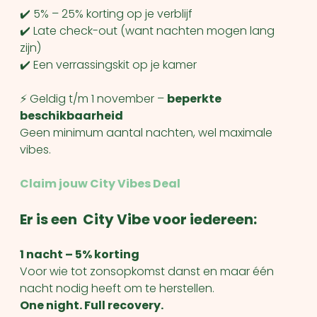
✔️ 5% – 25% korting op je verblijf
✔️ Late check-out (want nachten mogen lang
zijn)
✔️ Een verrassingskit op je kamer
⚡ Geldig t/m 1 november –
beperkte
beschikbaarheid
Geen minimum aantal nachten, wel maximale
vibes.
Claim jouw City Vibes Deal
Er is een City Vibe voor iedereen:
1 nacht – 5% korting
Voor wie tot zonsopkomst danst en maar één
nacht nodig heeft om te herstellen.
One night. Full recovery.