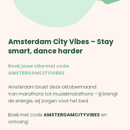
Amsterdam City Vibes – Stay
smart, dance harder
Boek jouw vibe met code
AMSTERDAMCITYVIBES
Amsterdam bruist deze oktobermaand.
Van marathons tot muziekmarathons – jij brengt
de energie, wij zorgen voor het bed.
Boek met code
AMSTERDAMCITYVIBES
en
ontvang: