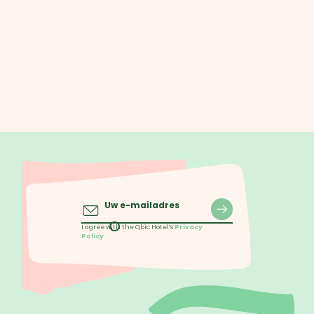
Uw e-mailadres
I agree with the Qbic Hotel’s
Privacy
Policy