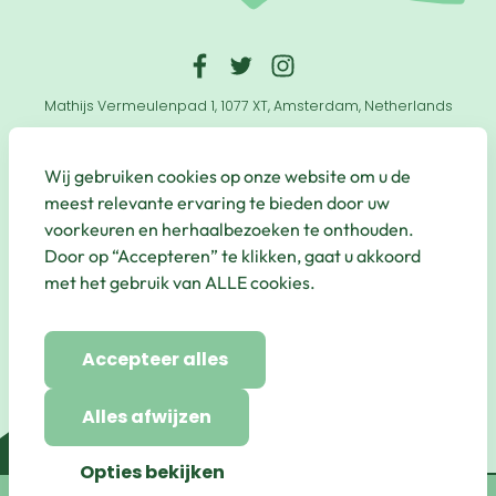
Mathijs Vermeulenpad 1, 1077 XT, Amsterdam, Netherlands
© Qbic Hotels & Motley 2026 All Rights Reserved.
Wij gebruiken cookies op onze website om u de
Website by
UP Hotel Agency
meest relevante ervaring te bieden door uw
voorkeuren en herhaalbezoeken te onthouden.
Useful
Door op “Accepteren” te klikken, gaat u akkoord
Links
met het gebruik van ALLE cookies.
Secure Payments
Accepteer alles
Alles afwijzen
Opties bekijken