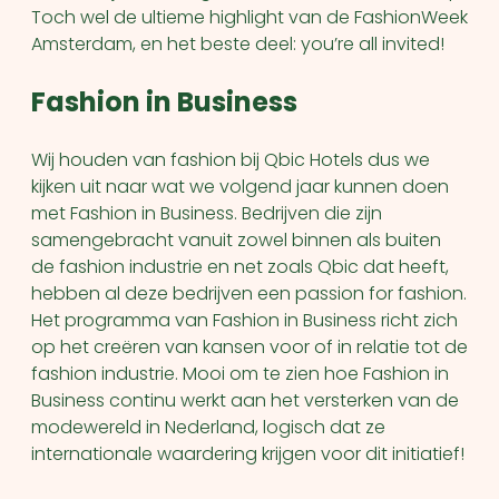
Toch wel de ultieme highlight van de FashionWeek
Amsterdam, en het beste deel: you’re all invited!
Fashion in Business
Wij houden van fashion bij Qbic Hotels dus we
kijken uit naar wat we volgend jaar kunnen doen
met Fashion in Business. Bedrijven die zijn
samengebracht vanuit zowel binnen als buiten
de fashion industrie en net zoals Qbic dat heeft,
hebben al deze bedrijven een passion for fashion.
Het programma van Fashion in Business richt zich
op het creëren van kansen voor of in relatie tot de
fashion industrie. Mooi om te zien hoe Fashion in
Business continu werkt aan het versterken van de
modewereld in Nederland, logisch dat ze
internationale waardering krijgen voor dit initiatief!