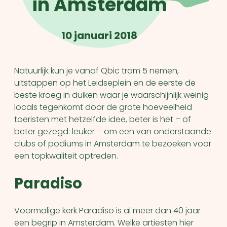
in Amsterdam
10 januari 2018
Natuurlijk kun je vanaf Qbic tram 5 nemen,
uitstappen op het Leidseplein en de eerste de
beste kroeg in duiken waar je waarschijnlijk weinig
locals tegenkomt door de grote hoeveelheid
toeristen met hetzelfde idee, beter is het – of
beter gezegd: leuker – om een van onderstaande
clubs of podiums in Amsterdam te bezoeken voor
een topkwaliteit optreden.
Paradiso
Voormalige kerk Paradiso is al meer dan 40 jaar
een begrip in Amsterdam. Welke artiesten hier