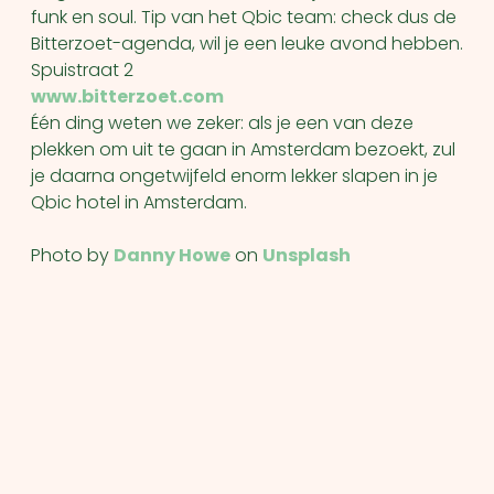
funk en soul. Tip van het Qbic team: check dus de
Bitterzoet-agenda, wil je een leuke avond hebben.
Spuistraat 2
www.bitterzoet.com
Één ding weten we zeker: als je een van deze
plekken om uit te gaan in Amsterdam bezoekt, zul
je daarna ongetwijfeld enorm lekker slapen in je
Qbic hotel in Amsterdam.
Photo by
Danny Howe
on
Unsplash