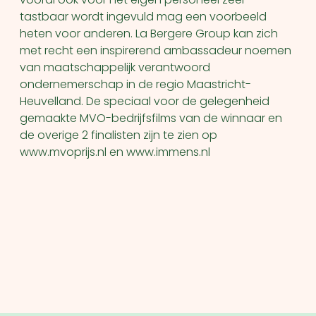
tastbaar wordt ingevuld mag een voorbeeld
heten voor anderen. La Bergere Group kan zich
met recht een inspirerend ambassadeur noemen
van maatschappelijk verantwoord
ondernemerschap in de regio Maastricht-
Heuvelland. De speciaal voor de gelegenheid
gemaakte MVO-bedrijfsfilms van de winnaar en
de overige 2 finalisten zijn te zien op
www.mvoprijs.nl en www.immens.nl