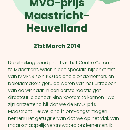
MVO-prijs
Maastricht-
Heuvelland
21st March 2014
De uitreiking vond plaats in het Centre Ceramique
te Maastricht, waar in een speciale bijeenkomst
van IMMENS zo’n 150 regionale ondernemers en
beleidsmakers getuige waren van het uitroepen
van de winnaar. In een eerste reactie gaf
directeur-eigenaar Rino Soeters te kennen: “We
zijn ontzettend blij dat we de MVO-prijs
Maastricht-Heuvelland in ontvangst mogen
nemen! Het getuigt ervan dat we op het vlak van
maatschappelijk verantwoord ondernemen, ik